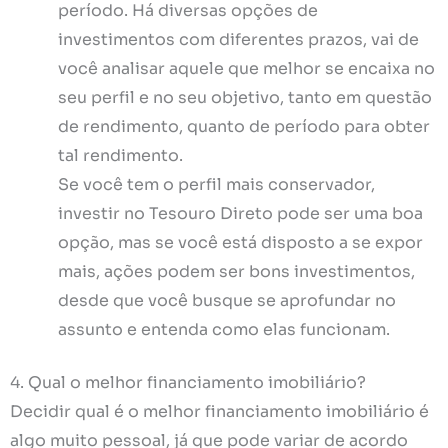
período. Há diversas opções de
investimentos com diferentes prazos, vai de
você analisar aquele que melhor se encaixa no
seu perfil e no seu objetivo, tanto em questão
de rendimento, quanto de período para obter
tal rendimento.
Se você tem o perfil mais conservador,
investir no Tesouro Direto pode ser uma boa
opção, mas se você está disposto a se expor
mais, ações podem ser bons investimentos,
desde que você busque se aprofundar no
assunto e entenda como elas funcionam.
4. Qual o melhor financiamento imobiliário?
Decidir qual é o melhor financiamento imobiliário é
algo muito pessoal, já que pode variar de acordo