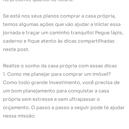
Se está nos seus planos comprar a casa própria,
temos algumas ações que vão ajudar a iniciar essa
jornada e traçar um caminho tranquilo! Pegue lápis,
caderno e fique atento às dicas compartilhadas
neste post.
Realize o sonho da casa própria com essas dicas
1. Como me planejar para comprar um imóvel?
Como todo grande investimento, você precisa de
um bom planejamento para conquistar a casa
própria sem estresse e sem ultrapassar o
orçamento. O passo a passo a seguir pode te ajudar
nessa missão: