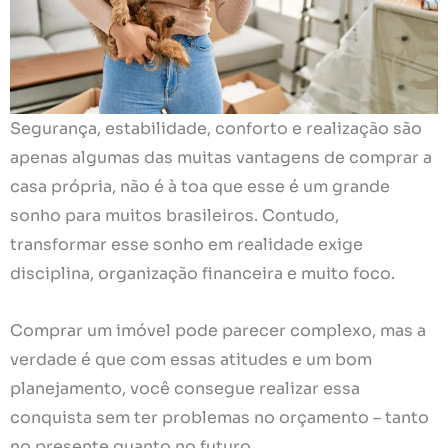
Segurança, estabilidade, conforto e realização são
apenas algumas das muitas vantagens de comprar a
casa própria, não é à toa que esse é um grande
sonho para muitos brasileiros. Contudo,
transformar esse sonho em realidade exige
disciplina, organização financeira e muito foco.
Comprar um imóvel pode parecer complexo, mas a
verdade é que com essas atitudes e um bom
planejamento, você consegue realizar essa
conquista sem ter problemas no orçamento – tanto
no presente quanto no futuro.