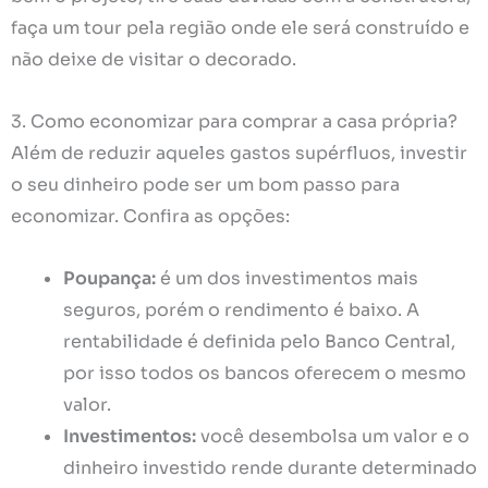
faça um tour pela região onde ele será construído e
não deixe de visitar o decorado.
3. Como economizar para comprar a casa própria?
Além de reduzir aqueles gastos supérfluos, investir
o seu dinheiro pode ser um bom passo para
economizar. Confira as opções:
Poupança:
é um dos investimentos mais
seguros, porém o rendimento é baixo. A
rentabilidade é definida pelo Banco Central,
por isso todos os bancos oferecem o mesmo
valor.
Investimentos:
você desembolsa um valor e o
dinheiro investido rende durante determinado