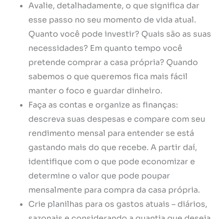
Avalie, detalhadamente, o que significa dar
esse passo no seu momento de vida atual.
Quanto você pode investir? Quais são as suas
necessidades? Em quanto tempo você
pretende comprar a casa própria? Quando
sabemos o que queremos fica mais fácil
manter o foco e guardar dinheiro.
Faça as contas e organize as finanças:
descreva suas despesas e compare com seu
rendimento mensal para entender se está
gastando mais do que recebe. A partir daí,
identifique com o que pode economizar e
determine o valor que pode poupar
mensalmente para compra da casa própria.
Crie planilhas para os gastos atuais – diários,
sazonais e considerando a quantia que deseja