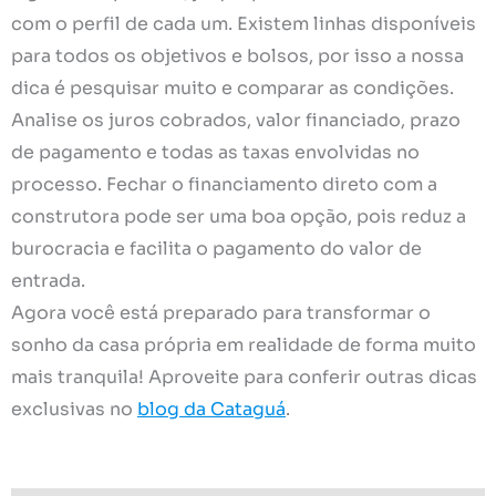
com o perfil de cada um. Existem linhas disponíveis
para todos os objetivos e bolsos, por isso a nossa
dica é pesquisar muito e comparar as condições.
Analise os juros cobrados, valor financiado, prazo
de pagamento e todas as taxas envolvidas no
processo. Fechar o financiamento direto com a
construtora pode ser uma boa opção, pois reduz a
burocracia e facilita o pagamento do valor de
entrada.
Agora você está preparado para transformar o
sonho da casa própria em realidade de forma muito
mais tranquila! Aproveite para conferir outras dicas
exclusivas no
blog da Cataguá
.