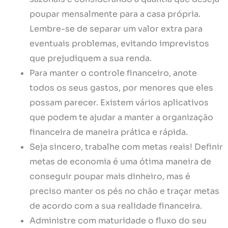
poupar mensalmente para a casa própria.
Lembre-se de separar um valor extra para
eventuais problemas, evitando imprevistos
que prejudiquem a sua renda.
Para manter o controle financeiro, anote
todos os seus gastos, por menores que eles
possam parecer. Existem vários aplicativos
que podem te ajudar a manter a organização
financeira de maneira prática e rápida.
Seja sincero, trabalhe com metas reais! Definir
metas de economia é uma ótima maneira de
conseguir poupar mais dinheiro, mas é
preciso manter os pés no chão e traçar metas
de acordo com a sua realidade financeira.
Administre com maturidade o fluxo do seu