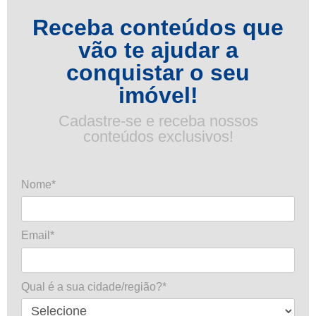
Receba conteúdos que
vão te ajudar a
conquistar o seu
imóvel!
Cadastre-se e receba nossos
conteúdos exclusivos!
Nome*
Email*
Qual é a sua cidade/região?*