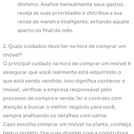
dinheiro. Analise mensalmente seus gastos,
reveja as suas prioridades e distribua a sua
renda de maneira inteligente, evitando aquele
aperto no final do mês.
2. Quais cuidados devo ter na hora de comprar um
imóvel?
O principal cuidado na hora de comprar um imóvel é
assegurar que você realmente está adquirindo o
que está sendo vendido. Isso significa conhecer o
imóvel, verificar a empresa responsável pelo
processo de compra e venda, ler o contrato com
atenção e buscar o melhor negócio para você,
sempre analisando os detalhes com calma.
Caso escolha comprar um imóvel na planta, conheça
bem o projeto, tire suas dúvidas com a construtora,