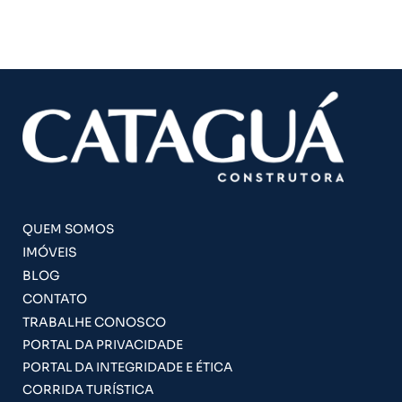
QUEM SOMOS
IMÓVEIS
BLOG
CONTATO
TRABALHE CONOSCO
PORTAL DA PRIVACIDADE
PORTAL DA INTEGRIDADE E ÉTICA
CORRIDA TURÍSTICA