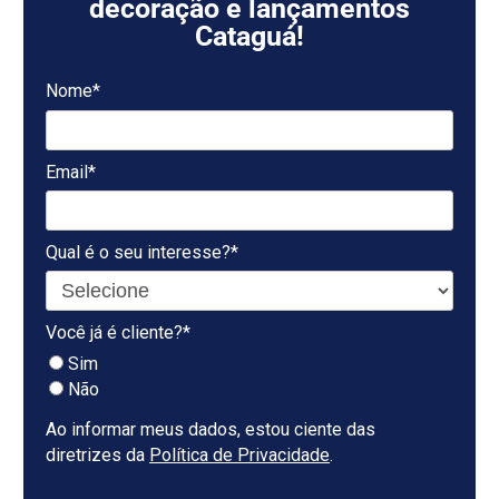
decoração e lançamentos
Cataguá!
Nome*
Email*
Qual é o seu interesse?*
Você já é cliente?*
Sim
Não
Ao informar meus dados, estou ciente das
diretrizes da
Política de Privacidade
.