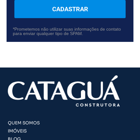
CADASTRAR
*Prometemos não utilizar suas informações de contato
para enviar qualquer tipo de SPAM.
QUEM SOMOS
IMÓVEIS
BLOG