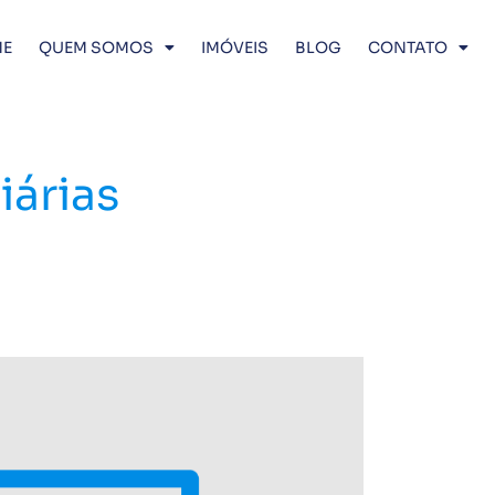
E
QUEM SOMOS
IMÓVEIS
BLOG
CONTATO
iárias