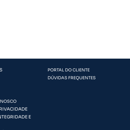
S
PORTAL DO CLIENTE
DÚVIDAS FREQUENTES
ONOSCO
PRIVACIDADE
NTEGRIDADE E