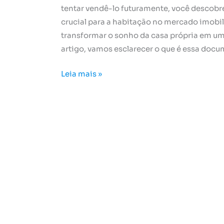
tentar vendê-lo futuramente, você descobr
crucial para a habitação no mercado imobil
transformar o sonho da casa própria em um
artigo, vamos esclarecer o que é essa docu
Leia mais »