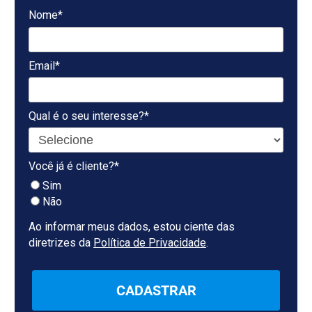
Nome*
Email*
Qual é o seu interesse?*
Você já é cliente?*
Sim
Não
Ao informar meus dados, estou ciente das
diretrizes da
Política de Privacidade
.
CADASTRAR