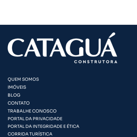
QUEM SOMOS
IMÓVEIS
BLOG
CONTATO
TRABALHE CONOSCO
PORTAL DA PRIVACIDADE
PORTAL DA INTEGRIDADE E ÉTICA
CORRIDA TURÍSTICA