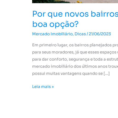
Por que novos bairro
boa opção?
Mercado Imobiliário
,
Dicas
/
21/06/2023
Em primeiro lugar, os bairros planejados 
para seus moradores, já que esses espaços
para dar conforto, segurança e toda a estru
mercado imobiliário dos últimos anos tro
possui muitas vantagens quando se […]
Leia mais »