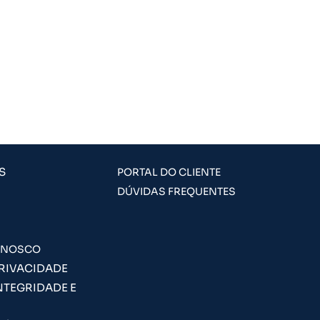
S
PORTAL DO CLIENTE
DÚVIDAS FREQUENTES
ONOSCO
PRIVACIDADE
NTEGRIDADE E