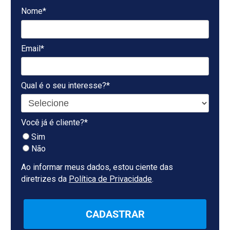
Nome*
Email*
Qual é o seu interesse?*
Você já é cliente?*
Sim
Não
Ao informar meus dados, estou ciente das
diretrizes da
Política de Privacidade
.
CADASTRAR