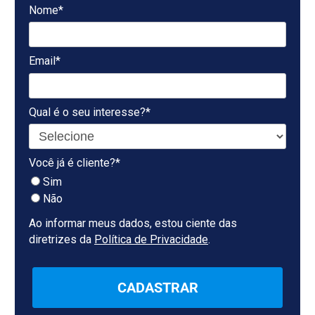
Nome*
Email*
Qual é o seu interesse?*
Você já é cliente?*
Sim
Não
Ao informar meus dados, estou ciente das
diretrizes da
Política de Privacidade
.
CADASTRAR