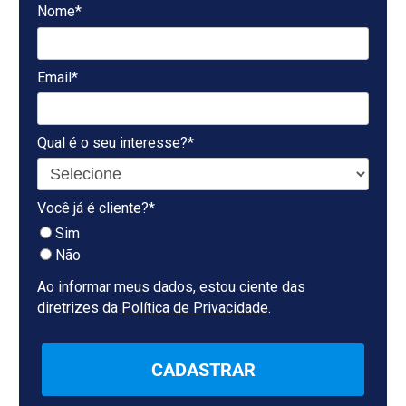
Nome*
Email*
Qual é o seu interesse?*
Você já é cliente?*
Sim
Não
Ao informar meus dados, estou ciente das
diretrizes da
Política de Privacidade
.
CADASTRAR