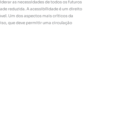
iderar as necessidades de todos os futuros
de reduzida. A acessibilidade é um direito
óvel. Um dos aspectos mais críticos da
piso, que deve permitir uma circulação