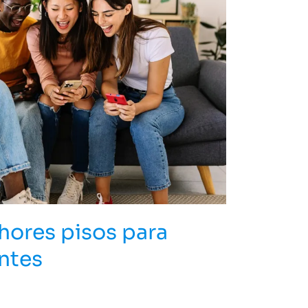
hores pisos para
ntes