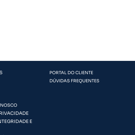
S
PORTAL DO CLIENTE
DÚVIDAS FREQUENTES
ONOSCO
PRIVACIDADE
NTEGRIDADE E