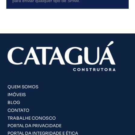
para enviar qualquer tipo de SPAM.
QUEM SOMOS
IMÓVEIS
BLOG
CONTATO
TRABALHE CONOSCO
PORTAL DA PRIVACIDADE
PORTAL DA INTEGRIDADE E ÉTICA