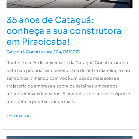
35 anos de Cataguá:
conheça a sua construtora
em Piracicaba!
Cataguá Construtora
/
24/06/2021
Junho é o mês de aniversário da Cataguá Construtora e a
data não poderia ser comemorada de outra maneira, a não
ser compartilhando com você um pouco mais sobre a
trajetória da empresa e sobre os detalhes únicos dos
últimos imóveis lançados. A conquista do imóvel próprio é
um sonho e pode ser ainda mais
Leia mais »