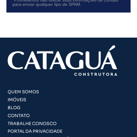
para enviar qualquer tipo de SPAM.
QUEM SOMOS
IMÓVEIS
BLOG
CONTATO
TRABALHE CONOSCO
PORTAL DA PRIVACIDADE