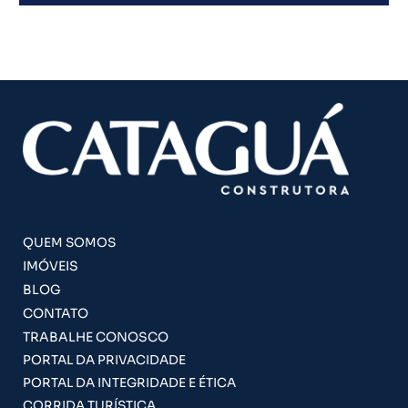
QUEM SOMOS
IMÓVEIS
BLOG
CONTATO
TRABALHE CONOSCO
PORTAL DA PRIVACIDADE
PORTAL DA INTEGRIDADE E ÉTICA
CORRIDA TURÍSTICA