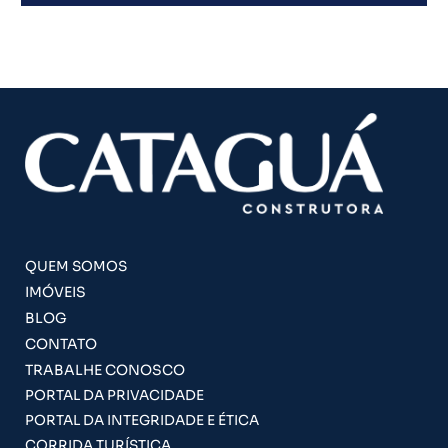
QUEM SOMOS
IMÓVEIS
BLOG
CONTATO
TRABALHE CONOSCO
PORTAL DA PRIVACIDADE
PORTAL DA INTEGRIDADE E ÉTICA
CORRIDA TURÍSTICA