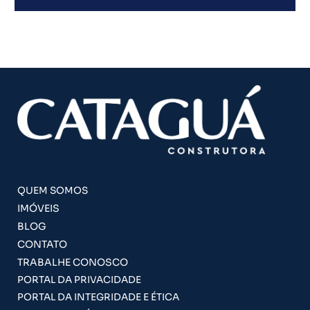
QUEM SOMOS
IMÓVEIS
BLOG
CONTATO
TRABALHE CONOSCO
PORTAL DA PRIVACIDADE
PORTAL DA INTEGRIDADE E ÉTICA