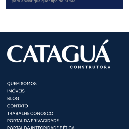
para enviar qualquer tipo de SPAM.
QUEM SOMOS
IMÓVEIS
BLOG
CONTATO
TRABALHE CONOSCO
PORTAL DA PRIVACIDADE
PORTAL DA INTEGRIDADE E ÉTICA