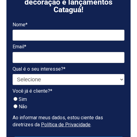
decoração e lançamentos
Cataguá!
Nome*
Email*
Qual é o seu interesse?*
Você já é cliente?*
Sim
Não
Ao informar meus dados, estou ciente das
diretrizes da
Política de Privacidade
.