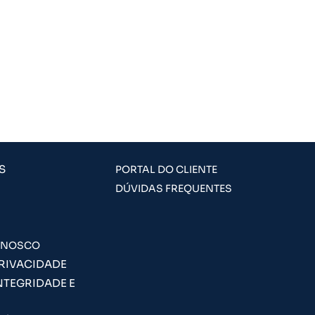
S
PORTAL DO CLIENTE
DÚVIDAS FREQUENTES
ONOSCO
PRIVACIDADE
NTEGRIDADE E