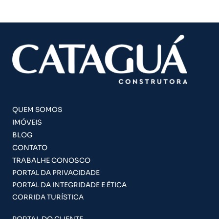
QUEM SOMOS
IMÓVEIS
BLOG
CONTATO
TRABALHE CONOSCO
PORTAL DA PRIVACIDADE
PORTAL DA INTEGRIDADE E ÉTICA
CORRIDA TURÍSTICA
PORTAL DO CLIENTE