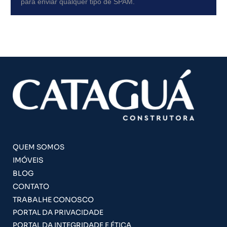
para enviar qualquer tipo de SPAM.
QUEM SOMOS
IMÓVEIS
BLOG
CONTATO
TRABALHE CONOSCO
PORTAL DA PRIVACIDADE
PORTAL DA INTEGRIDADE E ÉTICA