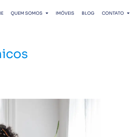
E
QUEM SOMOS
IMÓVEIS
BLOG
CONTATO
icos