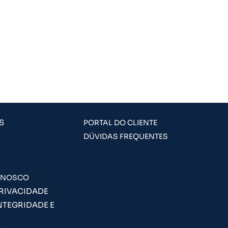
S
PORTAL DO CLIENTE
DÚVIDAS FREQUENTES
ONOSCO
PRIVACIDADE
NTEGRIDADE E