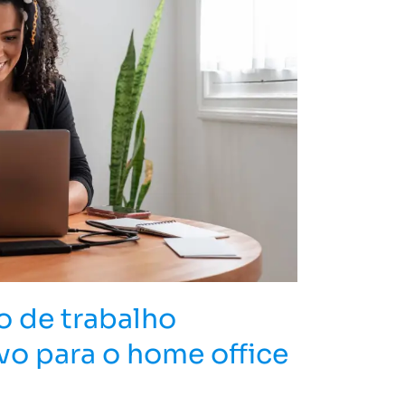
 de trabalho
vo para o home office