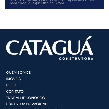
para enviar qualquer tipo de SPAM.
QUEM SOMOS
IMÓVEIS
BLOG
CONTATO
TRABALHE CONOSCO
PORTAL DA PRIVACIDADE