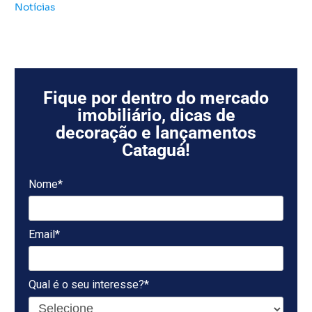
Notícias
Fique por dentro do mercado
imobiliário, dicas de
decoração e lançamentos
Cataguá!
Nome*
Email*
Qual é o seu interesse?*