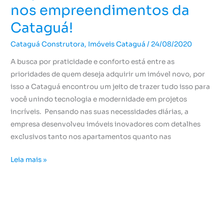
nos empreendimentos da
Cataguá!
Cataguá Construtora
,
Imóveis Cataguá
/
24/08/2020
A busca por praticidade e conforto está entre as
prioridades de quem deseja adquirir um imóvel novo, por
isso a Cataguá encontrou um jeito de trazer tudo isso para
você unindo tecnologia e modernidade em projetos
incríveis. Pensando nas suas necessidades diárias, a
empresa desenvolveu imóveis inovadores com detalhes
exclusivos tanto nos apartamentos quanto nas
Leia mais »