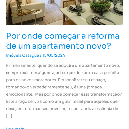
apartamento
novo?
Por onde começar a reforma
de um apartamento novo?
Imóveis Cataguá
/
15/05/2024
Primeiramente, quando se adquire um apartamento novo,
sempre existem alguns ajustes que deixam a casa perfeita
para os novos moradores. Personalizar seu espaço,
tornando-o verdadeiramente seu, é uma jornada
emocionante. Mas por onde começar essa transformação?
Este artigo servirá como um guia inicial para aqueles que
desejam reformar seu novo lar, respeitando a essência de
[…]