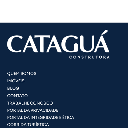
QUEM SOMOS
IMÓVEIS
BLOG
CONTATO
TRABALHE CONOSCO
PORTAL DA PRIVACIDADE
PORTAL DA INTEGRIDADE E ÉTICA
CORRIDA TURÍSTICA