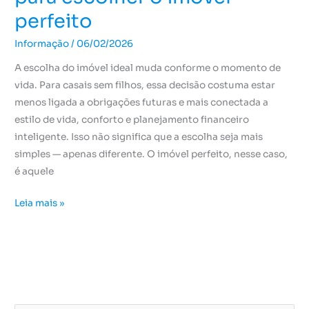
perfeito
Informação
/
06/02/2026
A escolha do imóvel ideal muda conforme o momento de
vida. Para casais sem filhos, essa decisão costuma estar
menos ligada a obrigações futuras e mais conectada a
estilo de vida, conforto e planejamento financeiro
inteligente. Isso não significa que a escolha seja mais
simples — apenas diferente. O imóvel perfeito, nesse caso,
é aquele
Leia mais »