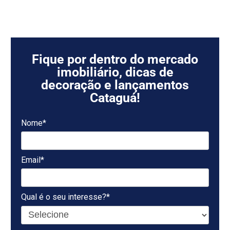
Fique por dentro do mercado
imobiliário, dicas de
decoração e lançamentos
Cataguá!
Nome*
Email*
Qual é o seu interesse?*