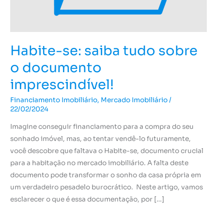
imprescindível!
Habite-se: saiba tudo sobre
o documento
imprescindível!
Financiamento Imobiliário
,
Mercado Imobiliário
/
22/02/2024
Imagine conseguir financiamento para a compra do seu
sonhado imóvel, mas, ao tentar vendê-lo futuramente,
você descobre que faltava o Habite-se, documento crucial
para a habitação no mercado imobiliário. A falta deste
documento pode transformar o sonho da casa própria em
um verdadeiro pesadelo burocrático. Neste artigo, vamos
esclarecer o que é essa documentação, por […]