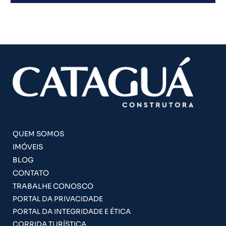
QUEM SOMOS
IMÓVEIS
BLOG
CONTATO
TRABALHE CONOSCO
PORTAL DA PRIVACIDADE
PORTAL DA INTEGRIDADE E ÉTICA
CORRIDA TURÍSTICA