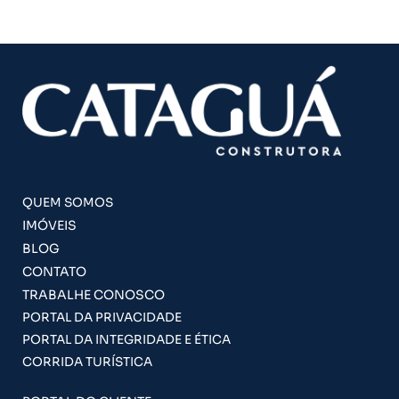
QUEM SOMOS
IMÓVEIS
BLOG
CONTATO
TRABALHE CONOSCO
PORTAL DA PRIVACIDADE
PORTAL DA INTEGRIDADE E ÉTICA
CORRIDA TURÍSTICA