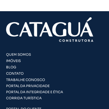
QUEM SOMOS
IMÓVEIS
BLOG
CONTATO
TRABALHE CONOSCO
PORTAL DA PRIVACIDADE
PORTAL DA INTEGRIDADE E ÉTICA
CORRIDA TURÍSTICA
PORTAL DO CLIENTE