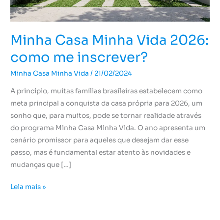
inscrever?
Minha Casa Minha Vida 2026:
como me inscrever?
Minha Casa Minha Vida
/
21/02/2024
A princípio, muitas famílias brasileiras estabelecem como
meta principal a conquista da casa própria para 2026, um
sonho que, para muitos, pode se tornar realidade através
do programa Minha Casa Minha Vida. O ano apresenta um
cenário promissor para aqueles que desejam dar esse
passo, mas é fundamental estar atento às novidades e
mudanças que […]
Leia mais »