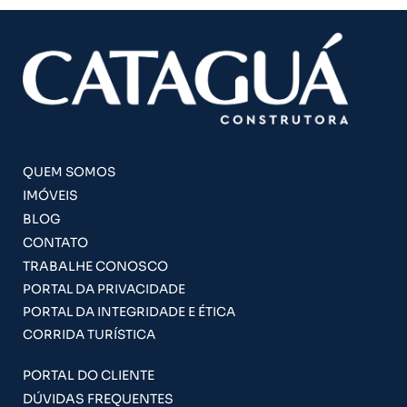
QUEM SOMOS
IMÓVEIS
BLOG
CONTATO
TRABALHE CONOSCO
PORTAL DA PRIVACIDADE
PORTAL DA INTEGRIDADE E ÉTICA
CORRIDA TURÍSTICA
PORTAL DO CLIENTE
DÚVIDAS FREQUENTES