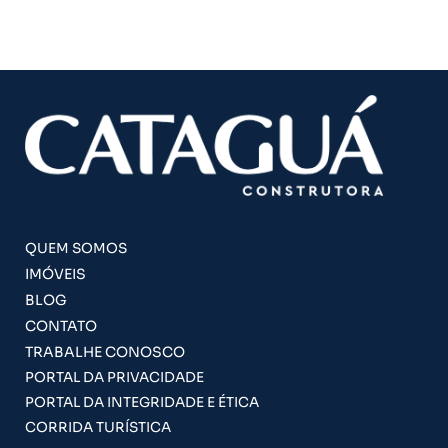
QUEM SOMOS
IMÓVEIS
BLOG
CONTATO
TRABALHE CONOSCO
PORTAL DA PRIVACIDADE
PORTAL DA INTEGRIDADE E ÉTICA
CORRIDA TURÍSTICA