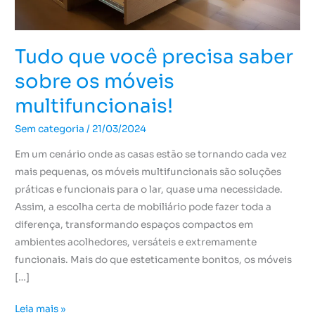
móveis
multifuncionais!
Tudo que você precisa saber
sobre os móveis
multifuncionais!
Sem categoria
/
21/03/2024
Em um cenário onde as casas estão se tornando cada vez
mais pequenas, os móveis multifuncionais são soluções
práticas e funcionais para o lar, quase uma necessidade.
Assim, a escolha certa de mobiliário pode fazer toda a
diferença, transformando espaços compactos em
ambientes acolhedores, versáteis e extremamente
funcionais. Mais do que esteticamente bonitos, os móveis
[…]
Leia mais »