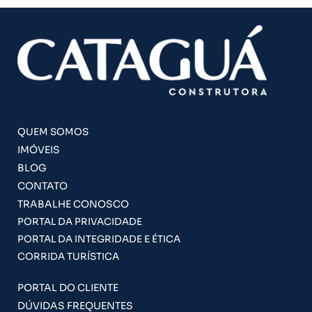
QUEM SOMOS
IMÓVEIS
BLOG
CONTATO
TRABALHE CONOSCO
PORTAL DA PRIVACIDADE
PORTAL DA INTEGRIDADE E ÉTICA
CORRIDA TURÍSTICA
PORTAL DO CLIENTE
DÚVIDAS FREQUENTES