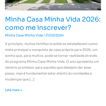
inscrever?
Minha Casa Minha Vida 2026:
como me inscrever?
Minha Casa Minha Vida
/
21/02/2024
A princípio, muitas famílias brasileiras estabelecem como
meta principal a conquista da casa própria para 2026, um
sonho que, para muitos, pode se tornar realidade através
do programa Minha Casa Minha Vida. O ano apresenta um
cenário promissor para aqueles que desejam dar esse
passo, mas é fundamental estar atento às novidades e
mudanças que […]
Leia mais »