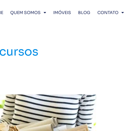
E
QUEM SOMOS
IMÓVEIS
BLOG
CONTATO
cursos