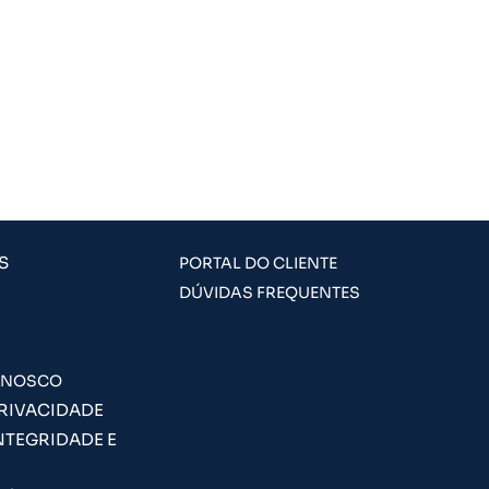
S
PORTAL DO CLIENTE
DÚVIDAS FREQUENTES
ONOSCO
PRIVACIDADE
NTEGRIDADE E