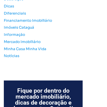
o
Dicas
r
Diferenciais
:
Financiamento Imobiliário
Imóveis Cataguá
Informação
Mercado Imobiliário
Minha Casa Minha Vida
Notícias
Fique por dentro do
mercado imobiliário,
dicas de decoração e