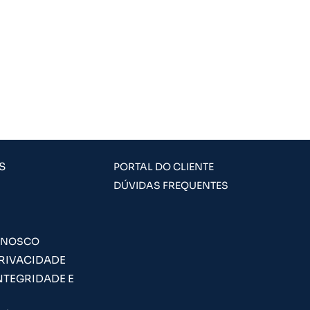
S
PORTAL DO CLIENTE
DÚVIDAS FREQUENTES
ONOSCO
PRIVACIDADE
NTEGRIDADE E