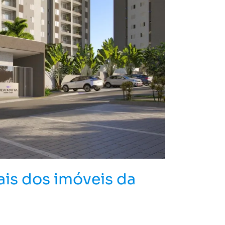
ais dos imóveis da