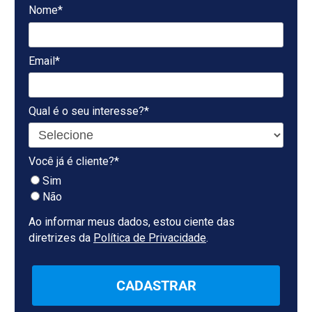
Nome*
Email*
Qual é o seu interesse?*
Você já é cliente?*
Sim
Não
Ao informar meus dados, estou ciente das
diretrizes da
Política de Privacidade
.
CADASTRAR