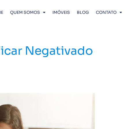
E
QUEM SOMOS
IMÓVEIS
BLOG
CONTATO
Ficar Negativado