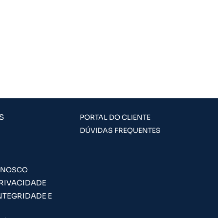
S
PORTAL DO CLIENTE
DÚVIDAS FREQUENTES
ONOSCO
PRIVACIDADE
NTEGRIDADE E