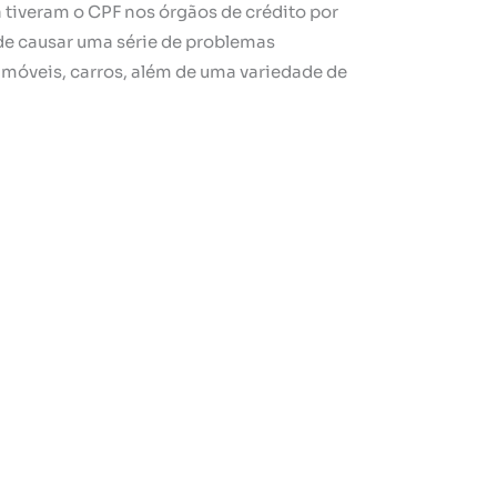
 tiveram o CPF nos órgãos de crédito por
e causar uma série de problemas
 imóveis, carros, além de uma variedade de