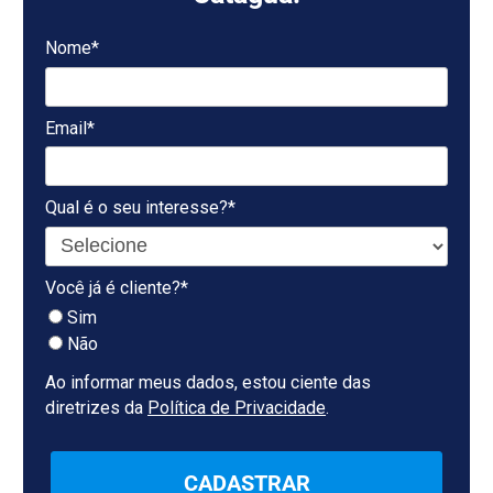
Nome*
Email*
Qual é o seu interesse?*
Você já é cliente?*
Sim
Não
Ao informar meus dados, estou ciente das
diretrizes da
Política de Privacidade
.
CADASTRAR