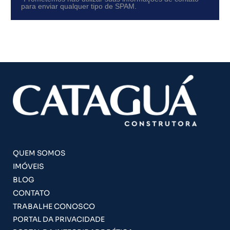
para enviar qualquer tipo de SPAM.
QUEM SOMOS
IMÓVEIS
BLOG
CONTATO
TRABALHE CONOSCO
PORTAL DA PRIVACIDADE