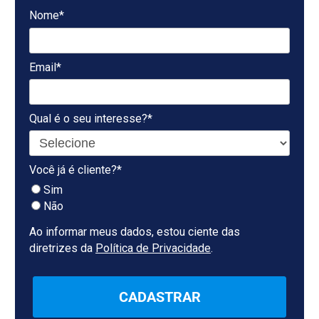
Nome*
Email*
Qual é o seu interesse?*
Você já é cliente?*
Sim
Não
Ao informar meus dados, estou ciente das
diretrizes da
Política de Privacidade
.
CADASTRAR