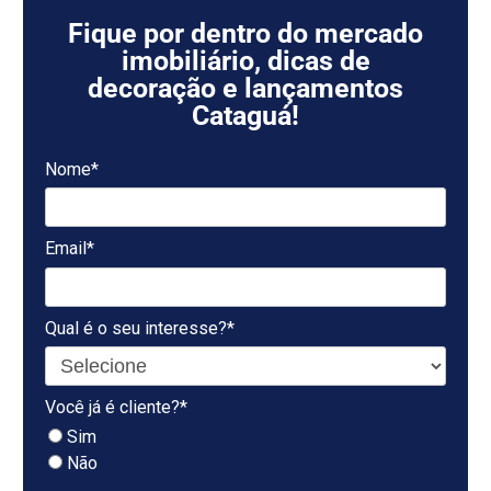
Fique por dentro do mercado
imobiliário, dicas de
decoração e lançamentos
Cataguá!
Nome*
Email*
Qual é o seu interesse?*
Você já é cliente?*
Sim
Não