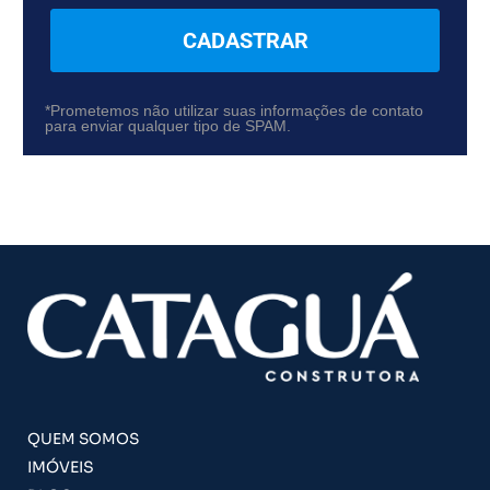
CADASTRAR
*Prometemos não utilizar suas informações de contato
para enviar qualquer tipo de SPAM.
QUEM SOMOS
IMÓVEIS