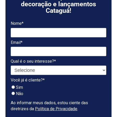
decoração e lançamentos
Cataguá!
Nome*
Email*
Qual é o seu interesse?*
Você já é cliente?*
Sim
Não
Ao informar meus dados, estou ciente das
diretrizes da
Política de Privacidade
.