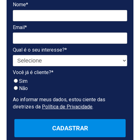
Nome*
Email*
Qual é o seu interesse?*
Você já é cliente?*
Sim
Não
Ao informar meus dados, estou ciente das
diretrizes da
Política de Privacidade
.
CADASTRAR