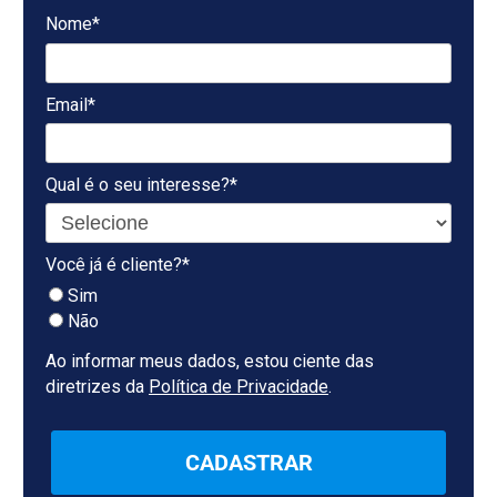
Nome*
Email*
Qual é o seu interesse?*
Você já é cliente?*
Sim
Não
Ao informar meus dados, estou ciente das
diretrizes da
Política de Privacidade
.
CADASTRAR