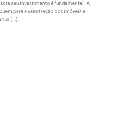
acta seu investimento é fundamental. A
ibuem para a valorização dos imóveis e
tiva […]