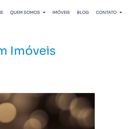
E
QUEM SOMOS
IMÓVEIS
BLOG
CONTATO
m Imóveis