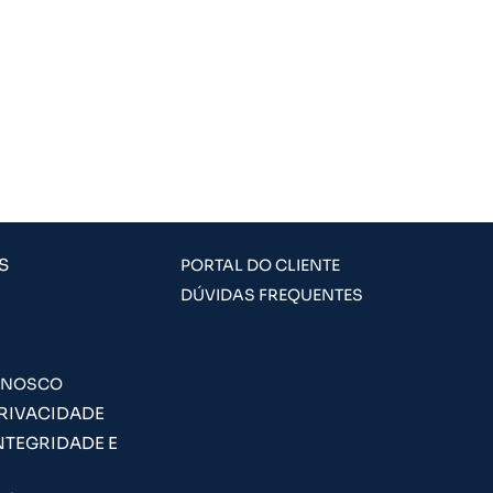
S
PORTAL DO CLIENTE
DÚVIDAS FREQUENTES
ONOSCO
PRIVACIDADE
NTEGRIDADE E