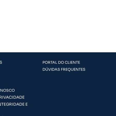
S
PORTAL DO CLIENTE
DÚVIDAS FREQUENTES
ONOSCO
PRIVACIDADE
NTEGRIDADE E