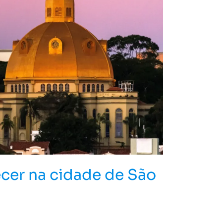
ecer na cidade de São