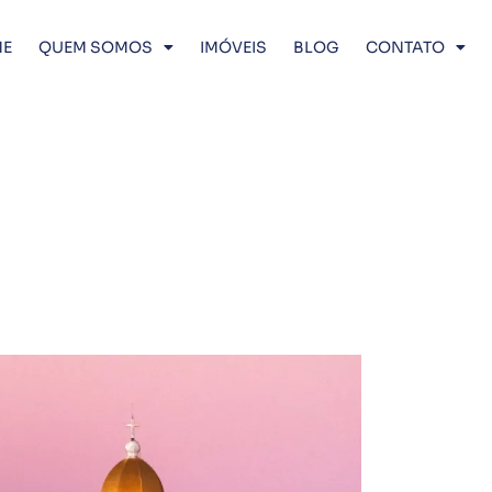
E
QUEM SOMOS
IMÓVEIS
BLOG
CONTATO