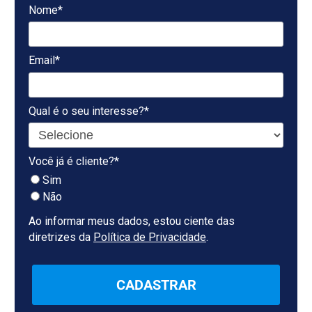
Nome*
Email*
Qual é o seu interesse?*
Você já é cliente?*
Sim
Não
Ao informar meus dados, estou ciente das
diretrizes da
Política de Privacidade
.
CADASTRAR