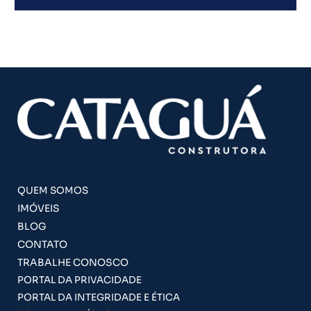
QUEM SOMOS
IMÓVEIS
BLOG
CONTATO
TRABALHE CONOSCO
PORTAL DA PRIVACIDADE
PORTAL DA INTEGRIDADE E ÉTICA