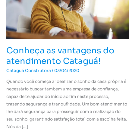
Cataguá!
Conheça as vantagens do
atendimento Cataguá!
Cataguá Construtora
/
03/04/2020
Quando você começa a idealizar o sonho da casa própria é
necessário buscar também uma empresa de confiança,
capaz de te ajudar do início ao fim neste processo,
trazendo segurança e tranquilidade. Um bom atendimento
lhe dará segurança para prosseguir com a realização do
seu sonho, garantindo satisfação total com a escolha feita.
Nós da […]