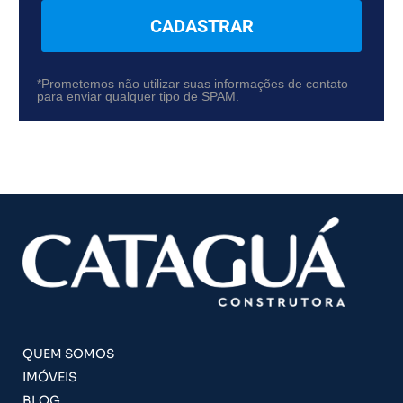
CADASTRAR
*Prometemos não utilizar suas informações de contato
para enviar qualquer tipo de SPAM.
QUEM SOMOS
IMÓVEIS
BLOG