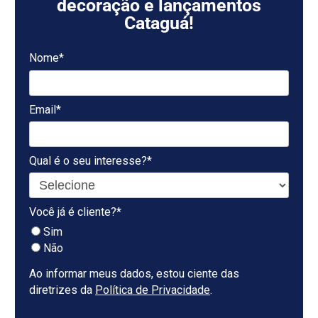
decoração e lançamentos
Cataguá!
Nome*
Email*
Qual é o seu interesse?*
Você já é cliente?*
Sim
Não
Ao informar meus dados, estou ciente das
diretrizes da
Política de Privacidade
.