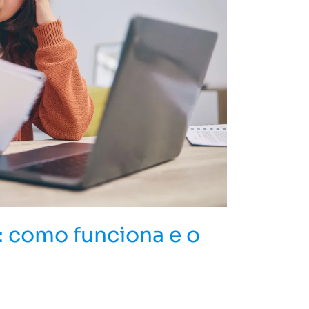
 como funciona e o