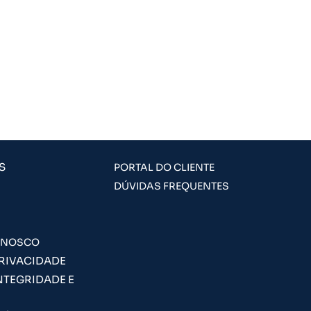
S
PORTAL DO CLIENTE
DÚVIDAS FREQUENTES
ONOSCO
PRIVACIDADE
NTEGRIDADE E