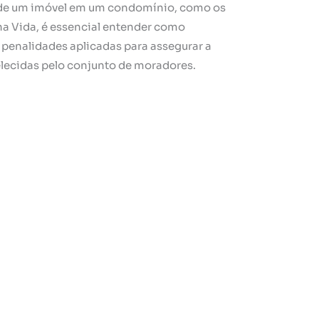
o de um imóvel em um condomínio, como os
a Vida, é essencial entender como
 penalidades aplicadas para assegurar a
ecidas pelo conjunto de moradores.