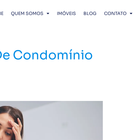
E
QUEM SOMOS
IMÓVEIS
BLOG
CONTATO
De Condomínio