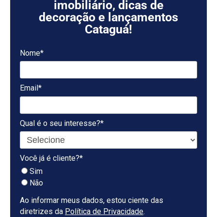
imobiliário, dicas de
decoração e lançamentos
Cataguá!
Nome*
Email*
Qual é o seu interesse?*
Você já é cliente?*
Sim
Não
Ao informar meus dados, estou ciente das
diretrizes da
Política de Privacidade
.